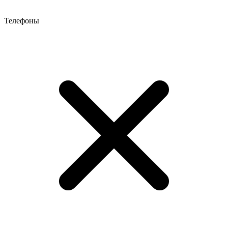
Телефоны