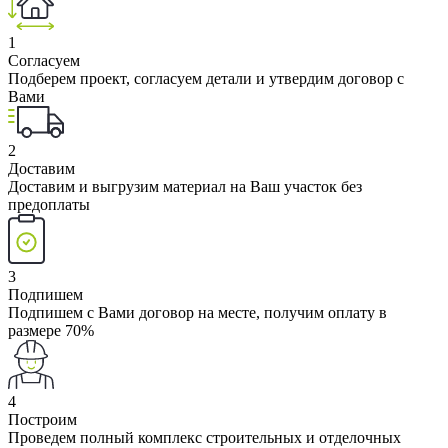
1
Согласуем
Подберем проект, согласуем детали и утвердим договор с
Вами
2
Доставим
Доставим и выгрузим материал на Ваш участок без
предоплаты
3
Подпишем
Подпишем с Вами договор на месте, получим оплату в
размере 70%
4
Построим
Проведем полный комплекс строительных и отделочных