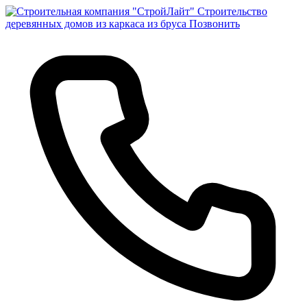
Строительство
деревянных домов из каркаса из бруса
Позвонить