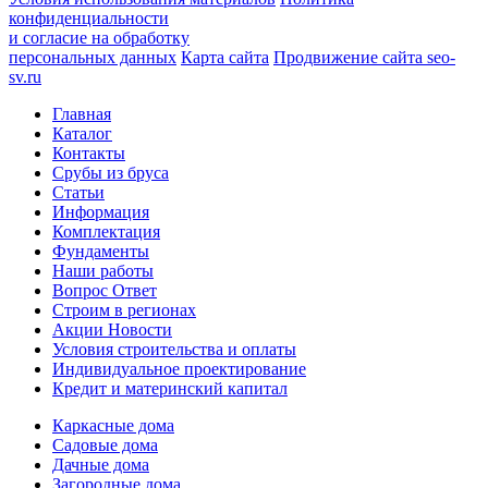
конфиденциальности
и согласие на обработку
персональных данных
Карта сайта
Продвижение сайта seo-
sv.ru
Главная
Каталог
Контакты
Срубы из бруса
Статьи
Информация
Комплектация
Фундаменты
Наши работы
Вопрос Ответ
Строим в регионах
Акции Новости
Условия строительства и оплаты
Индивидуальное проектирование
Кредит и материнский капитал
Каркасные дома
Садовые дома
Дачные дома
Загородные дома