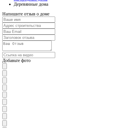
Деревянные дома
Напишите отзыв о доме
Добавьте фото