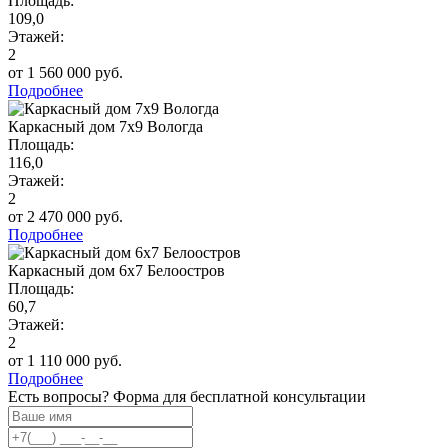
Площадь:
109,0
Этажей:
2
от 1 560 000 руб.
Подробнее
Каркасный дом 7х9 Вологда
Площадь:
116,0
Этажей:
2
от 2 470 000 руб.
Подробнее
Каркасный дом 6х7 Белоостров
Площадь:
60,7
Этажей:
2
от 1 110 000 руб.
Подробнее
Есть вопросы? Форма для бесплатной консультации