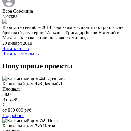
Вера Сорокина
Москва
В августе-сентябре 2014 года ваша компания построила мне
брусовый дом серии "Альянс", бригадир Белов Евгений и
Михаил (к сожалению, не знаю фамилии) с......
20 января 2018
Читать отзыв
Читать все отзывы
Популярные проекты
Каркасный дом 4х6 Дачный-1
Площадь:
38,0
Этажей:
2
от 880 000 руб.
Подробнее
Каркасный дом 7х9 Истра