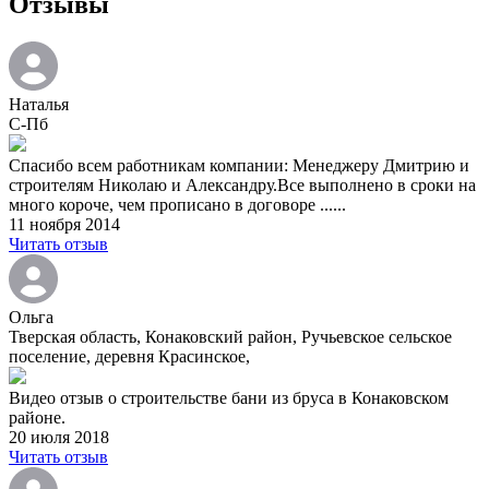
Отзывы
Наталья
С-Пб
Спасибо всем работникам компании: Менеджеру Дмитрию и
строителям Николаю и Александру.Все выполнено в сроки на
много короче, чем прописано в договоре ......
11 ноября 2014
Читать отзыв
Ольга
Тверская область, Конаковский район, Ручьевское сельское
поселение, деревня Красинское,
Видео отзыв о строительстве бани из бруса в Конаковском
районе.
20 июля 2018
Читать отзыв