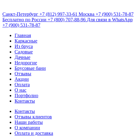
Санкт-Петербург
+7 (812) 997-33-61
Москва
+7 (900) 531-78-87
Бесплатно по России
+7 (800) 707-88-96
Для связи в WhatsApp
+7 (900) 531-78-87
Главная
Каркасные
Из бруса
Садовые
Дачные
Недорогие
Брусовые бани
Отзывы
Акции
Оплата
О нас
Портфолио
Контакты
Контакты
Отзывы клиентов
Наши работы
О компании
Оплата и доставка