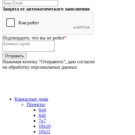
Защита от автоматического заполнения
Подтвердите, что вы не робот
*
Нажимая кнопку “Отправить”, даю согласие
на обработку персональных данных
Каркасные дома
Проекты
6х4
6х6
7х7
10х10
10х11