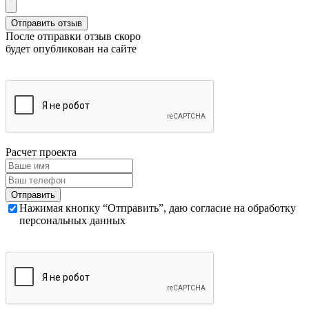
После отправки отзыв скоро
будет опубликован на сайте
Расчет проекта
Нажимая кнопку “Отправить”, даю согласие на обработку
персональных данных