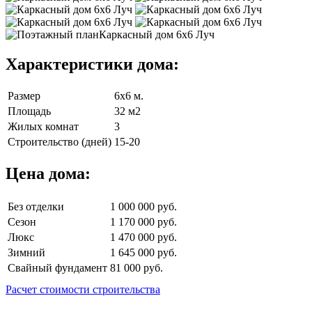
Характеристики дома:
Размер
6х6 м.
Площадь
32 м2
Жилых комнат
3
Строительство (дней)
15-20
Цена дома:
Без отделки
1 000 000 руб.
Сезон
1 170 000 руб.
Люкс
1 470 000 руб.
Зимний
1 645 000 руб.
Свайный фундамент
81 000 руб.
Расчет стоимости строительства