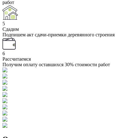
работ
5
Сдадим
Подпишем акт сдачи-приемки деревянного строения
6
Рассчитаемся
Получим оплату оставшихся 30% стоимости работ