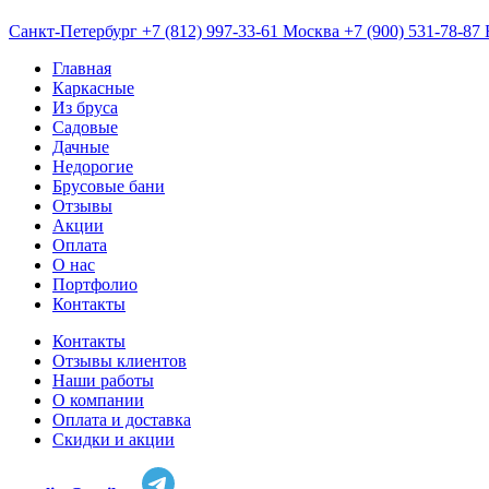
Санкт-Петербург
+7 (812) 997-33-61
Москва
+7 (900) 531-78-87
Главная
Каркасные
Из бруса
Садовые
Дачные
Недорогие
Брусовые бани
Отзывы
Акции
Оплата
О нас
Портфолио
Контакты
Контакты
Отзывы клиентов
Наши работы
О компании
Оплата и доставка
Скидки и акции