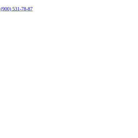
 (900) 531-78-87