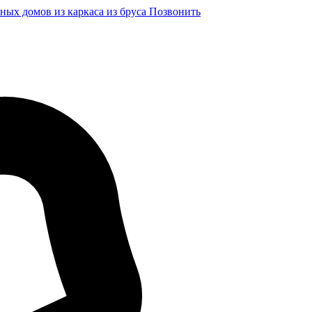
ных домов из каркаса из бруса
Позвонить