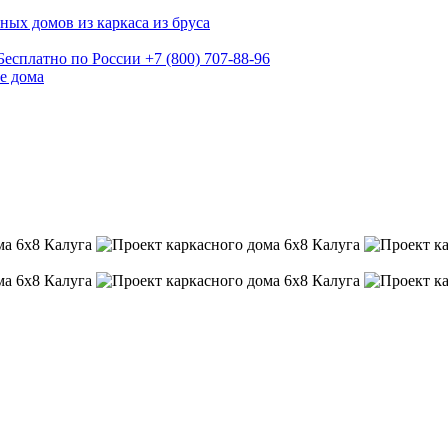
ных домов из каркаса из бруса
Бесплатно по России
+7 (800) 707-88-96
е дома