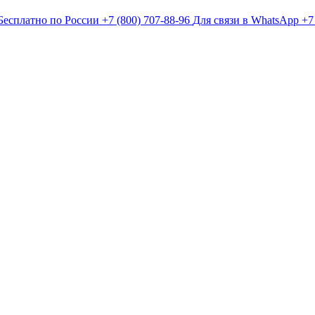
Бесплатно по России
+7 (800) 707-88-96
Для связи в WhatsApp
+7