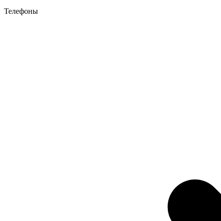
Телефоны