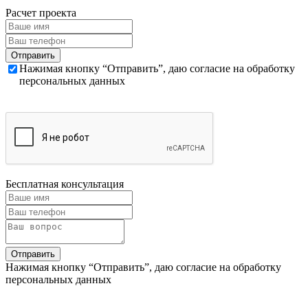
Расчет проекта
Нажимая кнопку “Отправить”, даю согласие на обработку
персональных данных
Бесплатная консультация
Нажимая кнопку “Отправить”, даю согласие на обработку
персональных данных