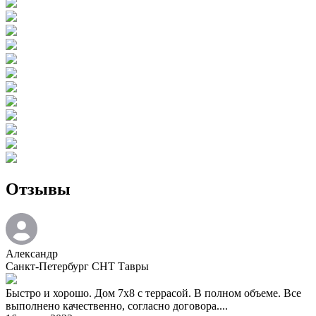
Отзывы
Александр
Санкт-Петербург СНТ Тавры
Быстро и хорошо. Дом 7х8 c террасой. В полном объеме. Все
выполнено качественно, согласно договора....