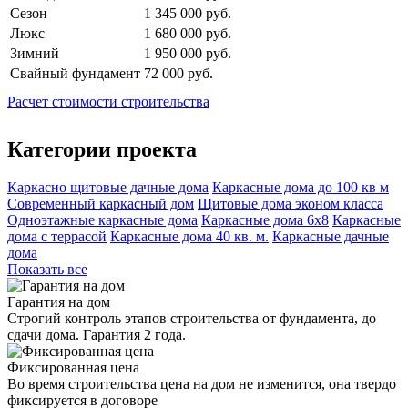
Сезон
1 345 000 руб.
Люкс
1 680 000 руб.
Зимний
1 950 000 руб.
Свайный фундамент
72 000 руб.
Расчет стоимости строительства
Категории проекта
Каркасно щитовые дачные дома
Каркасные дома до 100 кв м
Современный каркасный дом
Щитовые дома эконом класса
Одноэтажные каркасные дома
Каркасные дома 6х8
Каркасные
дома с террасой
Каркасные дома 40 кв. м.
Каркасные дачные
дома
Показать все
Гарантия на дом
Строгий контроль этапов строительства от фундамента, до
сдачи дома. Гарантия 2 года.
Фиксированная цена
Во время строительства цена на дом не изменится, она твердо
фиксируется в договоре