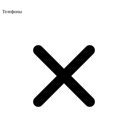
Телефоны