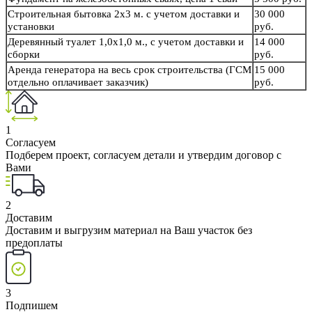
Строительная бытовка 2х3 м. с учетом доставки и
30 000
установки
руб.
Деревянный туалет 1,0х1,0 м., с учетом доставки и
14 000
сборки
руб.
Аренда генератора на весь срок строительства (ГСМ
15 000
отдельно оплачивает заказчик)
руб.
1
Согласуем
Подберем проект, согласуем детали и утвердим договор с
Вами
2
Доставим
Доставим и выгрузим материал на Ваш участок без
предоплаты
3
Подпишем