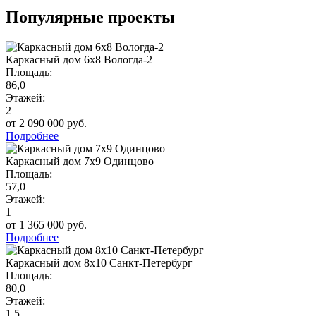
Популярные проекты
Каркасный дом 6х8 Вологда-2
Площадь:
86,0
Этажей:
2
от 2 090 000 руб.
Подробнее
Каркасный дом 7х9 Одинцово
Площадь:
57,0
Этажей:
1
от 1 365 000 руб.
Подробнее
Каркасный дом 8х10 Санкт-Петербург
Площадь:
80,0
Этажей:
1,5