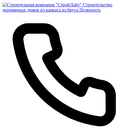
Строительство
деревянных домов из каркаса из бруса
Позвонить