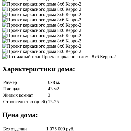
Характеристики дома:
Размер
6х8 м.
Площадь
43 м2
Жилых комнат
3
Строительство (дней)
15-25
Цена дома:
Без отделки
1 075 000 руб.