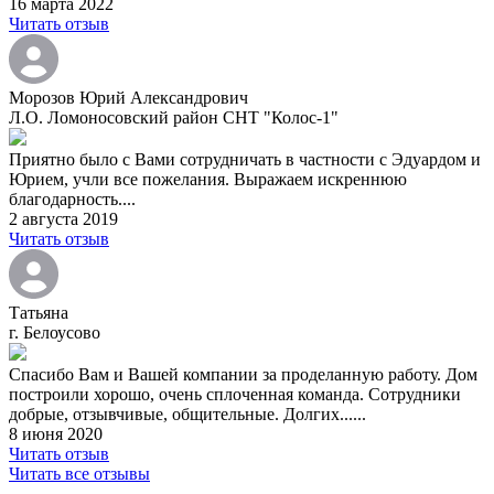
16 марта 2022
Читать отзыв
Морозов Юрий Александрович
Л.О. Ломоносовский район СНТ "Колос-1"
Приятно было с Вами сотрудничать в частности с Эдуардом и
Юрием, учли все пожелания. Выражаем искреннюю
благодарность....
2 августа 2019
Читать отзыв
Татьяна
г. Белоусово
Спасибо Вам и Вашей компании за проделанную работу. Дом
построили хорошо, очень сплоченная команда. Сотрудники
добрые, отзывчивые, общительные. Долгих......
8 июня 2020
Читать отзыв
Читать все отзывы