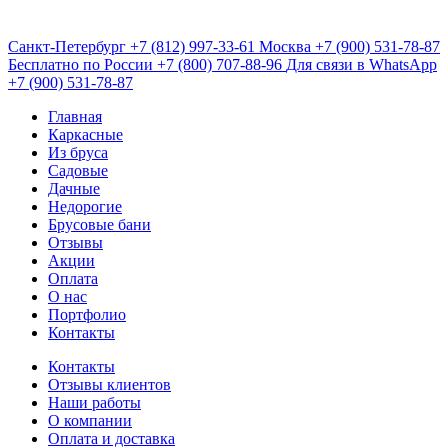
Санкт-Петербург
+7 (812) 997-33-61
Москва
+7 (900) 531-78-87
Бесплатно по России
+7 (800) 707-88-96
Для связи в WhatsApp
+7 (900) 531-78-87
Главная
Каркасные
Из бруса
Садовые
Дачные
Недорогие
Брусовые бани
Отзывы
Акции
Оплата
О нас
Портфолио
Контакты
Контакты
Отзывы клиентов
Наши работы
О компании
Оплата и доставка