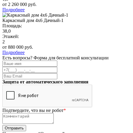
от 2 260 000 руб.
Подробнее
Каркасный дом 4х6 Дачный-1
Площадь:
38,0
Этажей:
2
от 880 000 руб.
Подробнее
Есть вопросы? Форма для бесплатной консультации
Защита от автоматического заполнения
Подтвердите, что вы не робот
*