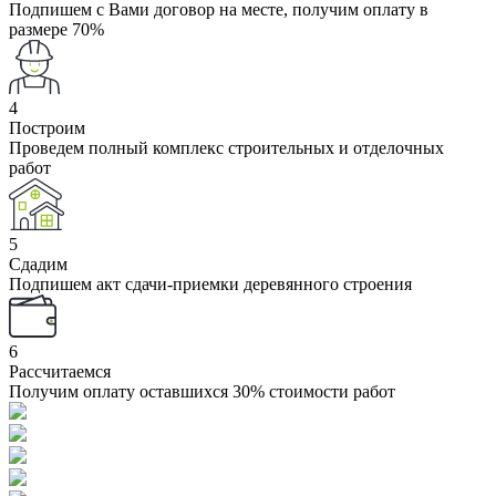
Подпишем с Вами договор на месте, получим оплату в
размере 70%
4
Построим
Проведем полный комплекс строительных и отделочных
работ
5
Сдадим
Подпишем акт сдачи-приемки деревянного строения
6
Рассчитаемся
Получим оплату оставшихся 30% стоимости работ