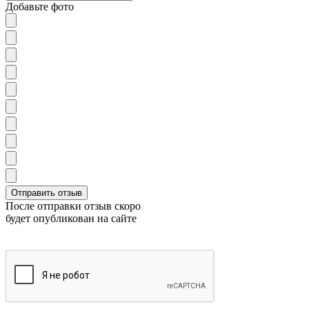
Добавьте фото
После отправки отзыв скоро
будет опубликован на сайте