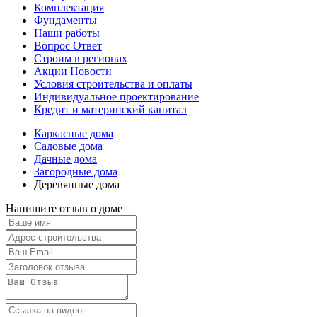
Комплектация
Фундаменты
Наши работы
Вопрос Ответ
Строим в регионах
Акции Новости
Условия строительства и оплаты
Индивидуальное проектирование
Кредит и материнский капитал
Каркасные дома
Садовые дома
Дачные дома
Загородные дома
Деревянные дома
Напишите отзыв о доме