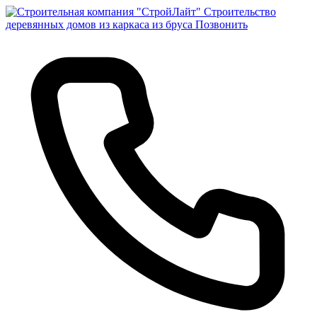
Строительство
деревянных домов из каркаса из бруса
Позвонить