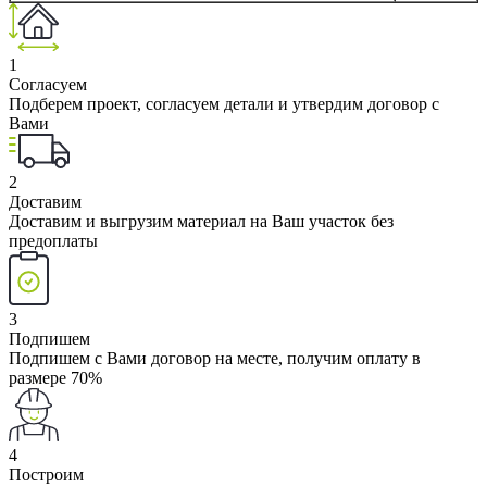
1
Согласуем
Подберем проект, согласуем детали и утвердим договор с
Вами
2
Доставим
Доставим и выгрузим материал на Ваш участок без
предоплаты
3
Подпишем
Подпишем с Вами договор на месте, получим оплату в
размере 70%
4
Построим