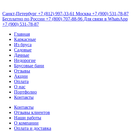
Санкт-Петербург
+7 (812) 997-33-61
Москва
+7 (900) 531-78-87
Бесплатно по России
+7 (800) 707-88-96
Для связи в WhatsApp
+7 (900) 531-78-87
Главная
Каркасные
Из бруса
Садовые
Дачные
Недорогие
Брусовые бани
Отзывы
Акции
Оплата
О нас
Портфолио
Контакты
Контакты
Отзывы клиентов
Наши работы
О компании
Оплата и доставка