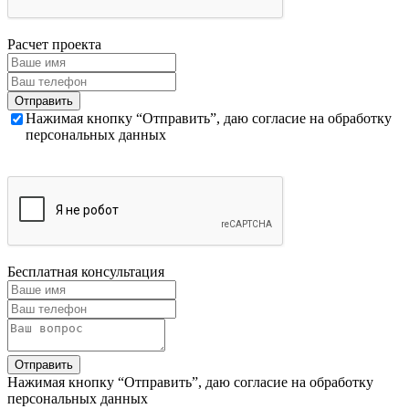
Расчет проекта
Нажимая кнопку “Отправить”, даю согласие на обработку
персональных данных
Бесплатная консультация
Нажимая кнопку “Отправить”, даю согласие на обработку
персональных данных