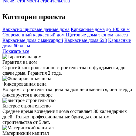
Расчет стоимости строительства
Категории проекта
Каркасно щитовые дачные дома
Каркасные дома до 100 кв м
Современный каркасный дом
Щитовые дома эконом класса
Каркасные дома с мансардой
Каркасные дома 6х8
Каркасные
дома 60 кв. м.
Показать все
Гарантия на дом
Строгий контроль этапов строительства от фундамента, до
сдачи дома. Гарантия 2 года.
Фиксированная цена
Во время строительства цена на дом не изменится, она твердо
фиксируется в договоре
Быстрое строительство
Среднее время возведения дома составляет 30 календарных
дней. Только профессиональные бригады с опытом
строительства от 5 лет.
Материнский капитал