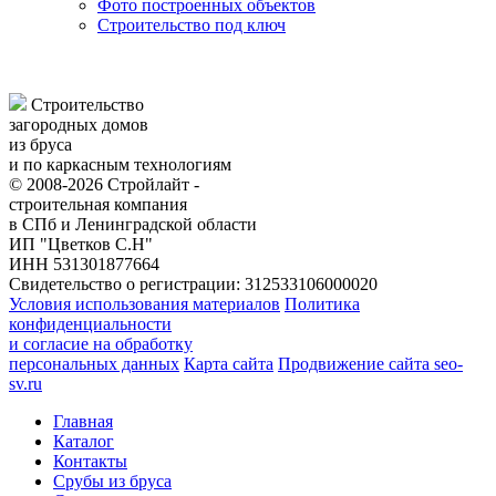
Фото построенных объектов
Строительство под ключ
Строительство
загородных домов
из бруса
и по каркасным технологиям
© 2008-2026 Стройлайт -
строительная компания
в СПб и Ленинградской области
ИП "Цветков С.Н"
ИНН 531301877664
Свидетельство о регистрации: 312533106000020
Условия использования материалов
Политика
конфиденциальности
и согласие на обработку
персональных данных
Карта сайта
Продвижение сайта seo-
sv.ru
Главная
Каталог
Контакты
Срубы из бруса