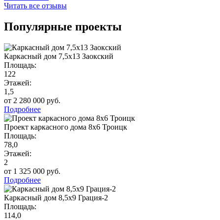
Читать все отзывы
Популярные проекты
Каркасный дом 7,5х13 Заокский
Площадь:
122
Этажей:
1,5
от 2 280 000 руб.
Подробнее
Проект каркасного дома 8х6 Троицк
Площадь:
78,0
Этажей:
2
от 1 325 000 руб.
Подробнее
Каркасный дом 8,5х9 Грация-2
Площадь:
114,0