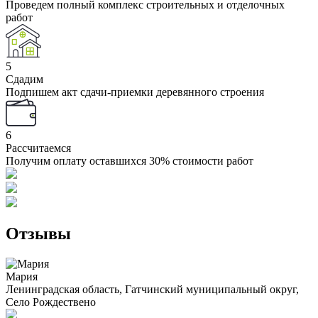
Проведем полный комплекс строительных и отделочных
работ
5
Сдадим
Подпишем акт сдачи-приемки деревянного строения
6
Рассчитаемся
Получим оплату оставшихся 30% стоимости работ
Отзывы
Мария
Ленинградская область, Гатчинский муниципальный округ,
Село Рождествено