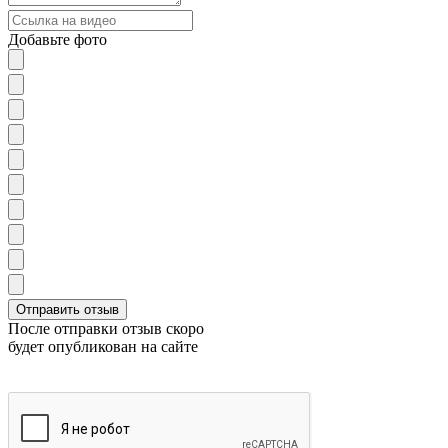
Добавьте фото
После отправки отзыв скоро
будет опубликован на сайте