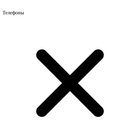
Телефоны