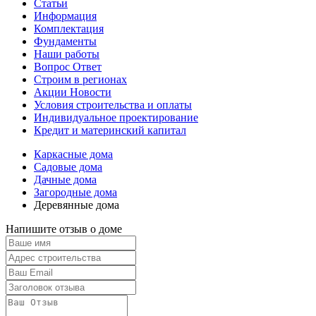
Статьи
Информация
Комплектация
Фундаменты
Наши работы
Вопрос Ответ
Строим в регионах
Акции Новости
Условия строительства и оплаты
Индивидуальное проектирование
Кредит и материнский капитал
Каркасные дома
Садовые дома
Дачные дома
Загородные дома
Деревянные дома
Напишите отзыв о доме