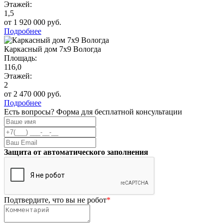
Этажей:
1,5
от 1 920 000 руб.
Подробнее
Каркасный дом 7х9 Вологда
Площадь:
116,0
Этажей:
2
от 2 470 000 руб.
Подробнее
Есть вопросы? Форма для бесплатной консультации
Защита от автоматического заполнения
Подтвердите, что вы не робот
*