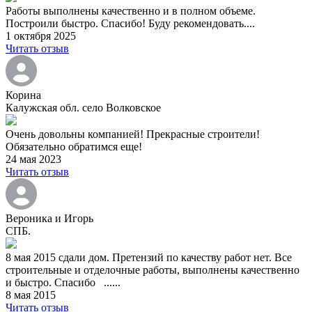
Работы выполнены качественно и в полном объеме.
Построили быстро. Спасибо! Буду рекомендовать....
1 октября 2025
Читать отзыв
Корина
Калужская обл. село Волковское
Очень довольны компанией! Прекрасные строители!
Обязательно обратимся еще!
24 мая 2023
Читать отзыв
Вероника и Игорь
СПБ.
8 мая 2015 сдали дом. Претензий по качеству работ нет. Все
строительные и отделочные работы, выполнены качественно
и быстро. Спасибо ......
8 мая 2015
Читать отзыв