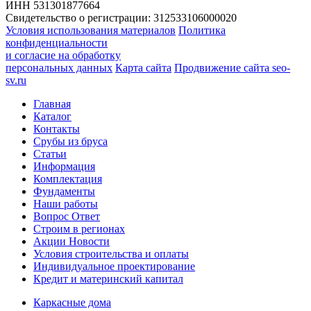
ИНН 531301877664
Свидетельство о регистрации: 312533106000020
Условия использования материалов
Политика
конфиденциальности
и согласие на обработку
персональных данных
Карта сайта
Продвижение сайта seo-
sv.ru
Главная
Каталог
Контакты
Срубы из бруса
Статьи
Информация
Комплектация
Фундаменты
Наши работы
Вопрос Ответ
Строим в регионах
Акции Новости
Условия строительства и оплаты
Индивидуальное проектирование
Кредит и материнский капитал
Каркасные дома