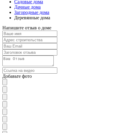
Садовые дома
Дачные дома
Загородные дома
Деревянные дома
Напишите отзыв о доме
Добавьте фото