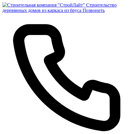
Строительство
деревянных домов из каркаса из бруса
Позвонить