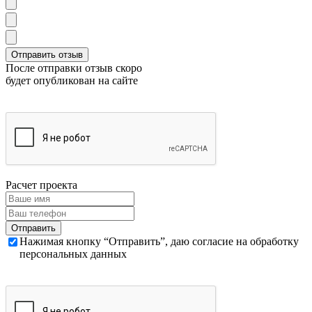
После отправки отзыв скоро
будет опубликован на сайте
Расчет проекта
Нажимая кнопку “Отправить”, даю согласие на обработку
персональных данных