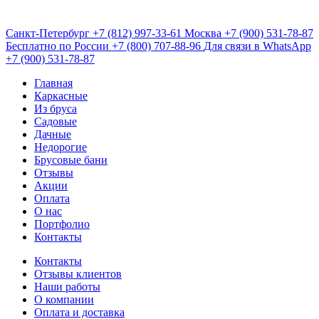
Санкт-Петербург
+7 (812) 997-33-61
Москва
+7 (900) 531-78-87
Бесплатно по России
+7 (800) 707-88-96
Для связи в WhatsApp
+7 (900) 531-78-87
Главная
Каркасные
Из бруса
Садовые
Дачные
Недорогие
Брусовые бани
Отзывы
Акции
Оплата
О нас
Портфолио
Контакты
Контакты
Отзывы клиентов
Наши работы
О компании
Оплата и доставка