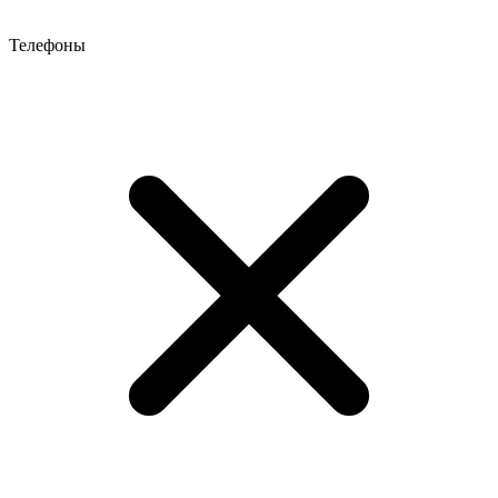
Телефоны