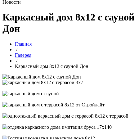
Новости
Каркасный дом 8х12 с сауной
Дон
Главная
/
Галерея
/
Каркасный дом 8х12 с сауной Дон