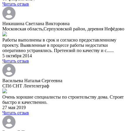
Читать отзыв
Никишина Светлана Викторовна
Московская область,Серпуховской район, деревня Нефёдово
Работы выполнены в срок и согласно предоставленному
проекту. Выявленные в процессе работы недостатки
оперативно устранялись. Претензий по качеству и с......
5 октября 2014
Читать отзыв
Васильева Наталья Сергеевна
СПб СНТ Лентелеграф
Очень хорошие специалисты по строительству дома. Строят
быстро и качественно.
27 мая 2019
Читать отзыв