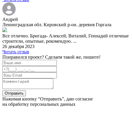
Андрей
Ленинградская обл. Кировский р-он. деревня Горгала
Все отлично. Бригада- Алексей, Виталий, Геннадий отличные
строители, опытные, рекомендую. ...
26 декабря 2023
Читать отзыв
Понравился проект? Сделаем такой же, пишите!
Нажимая кнопку “Отправить”, даю согласие
на обработку персональных данных