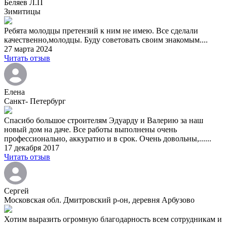
Беляев Л.П
Зимитицы
Ребята молодцы претензий к ним не имею. Все сделали
качественно,молодцы. Буду советовать своим знакомым....
27 марта 2024
Читать отзыв
Елена
Санкт- Петербург
Спасибо большое строителям Эдуарду и Валерию за наш
новый дом на даче. Все работы выполнены очень
профессионально, аккуратно и в срок. Очень довольны,......
17 декабря 2017
Читать отзыв
Сергей
Московская обл. Дмитровский р-он, деревня Арбузово
Хотим выразить огромную благодарность всем сотрудникам и