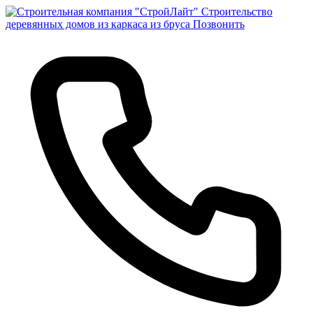
Строительство
деревянных домов из каркаса из бруса
Позвонить