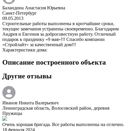
Баландина Анастасия Юрьевна
Санкт-Петербург
09.05.2013
Строительные работы выполнены в кротчайшие сроки,
текущие замечания устранены своевременно. Благодарим
Андрея и Евгения за добросовестную работу. Отличный
подарок к празднику «9 мая»!!! Спасибо компании
«Стройлайт» за качественный дом!!!
Характеристики дома:
Описание построенного объекта
Другие отзывы
Иванов Никита Валерьевич
Ленинградская область, Волосовский район, деревня
Пружицы
Очень хорошая бригада. Все работы выполнены на отлично.
18 февраля 2024