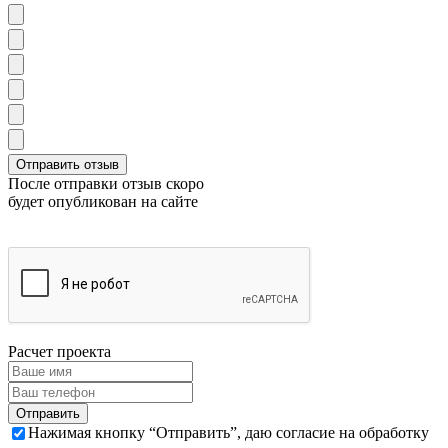
После отправки отзыв скоро
будет опубликован на сайте
Расчет проекта
Нажимая кнопку “Отправить”, даю согласие на обработку