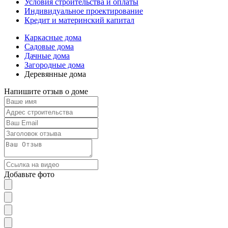
Условия строительства и оплаты
Индивидуальное проектирование
Кредит и материнский капитал
Каркасные дома
Садовые дома
Дачные дома
Загородные дома
Деревянные дома
Напишите отзыв о доме
Добавьте фото