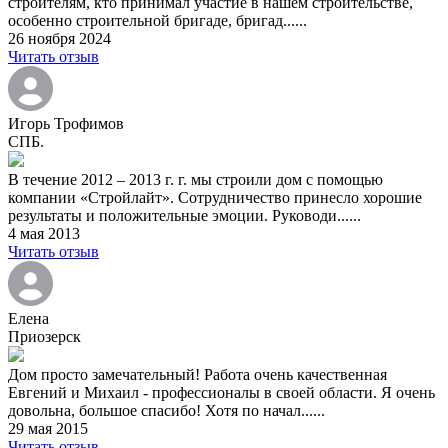
строителям, кто принимал участие в нашем строительстве,
особенно строительной бригаде, бригад......
26 ноября 2024
Читать отзыв
Игорь Трофимов
СПБ.
В течение 2012 – 2013 г. г. мы строили дом с помощью
компании «Стройлайт». Сотрудничество принесло хорошие
результаты и положительные эмоции. Руководи......
4 мая 2013
Читать отзыв
Елена
Приозерск
Дом просто замечательный! Работа очень качественная
Евгений и Михаил - профессионалы в своей области. Я очень
довольна, большое спасибо! Хотя по начал......
29 мая 2015
Читать отзыв