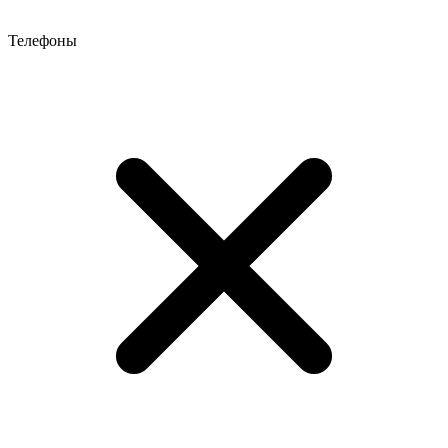
Телефоны