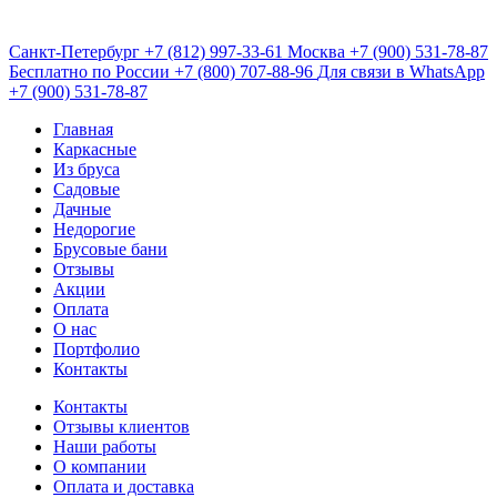
Санкт-Петербург
+7 (812) 997-33-61
Москва
+7 (900) 531-78-87
Бесплатно по России
+7 (800) 707-88-96
Для связи в WhatsApp
+7 (900) 531-78-87
Главная
Каркасные
Из бруса
Садовые
Дачные
Недорогие
Брусовые бани
Отзывы
Акции
Оплата
О нас
Портфолио
Контакты
Контакты
Отзывы клиентов
Наши работы
О компании
Оплата и доставка