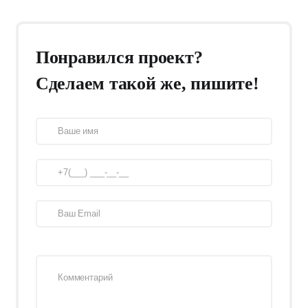
Понравился проект?
Сделаем такой же, пишите!