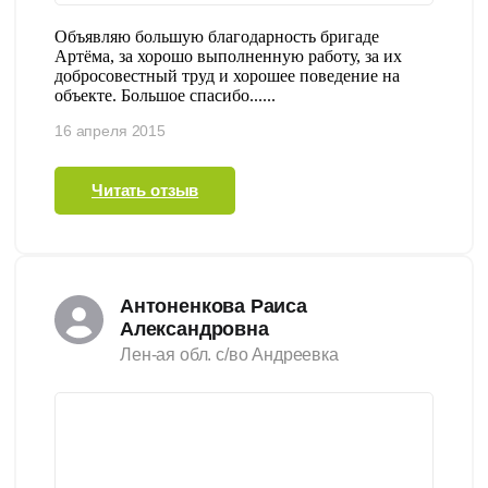
Объявляю большую благодарность бригаде
Артёма, за хорошо выполненную работу, за их
добросовестный труд и хорошее поведение на
объекте. Большое спасибо......
16 апреля 2015
Читать отзыв
Антоненкова Раиса
Александровна
Лен-ая обл. с/во Андреевка