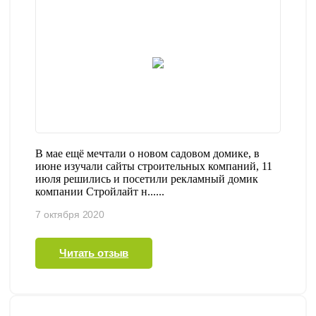
В мае ещё мечтали о новом садовом домике, в
июне изучали сайты строительных компаний, 11
июля решились и посетили рекламный домик
компании Стройлайт н......
7 октября 2020
Читать отзыв