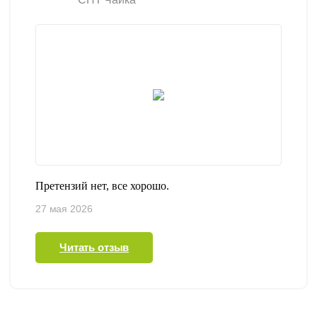
Претензий нет, все хорошо.
27 мая 2026
Читать отзыв