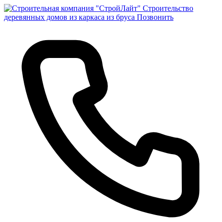
Строительство
деревянных домов из каркаса из бруса
Позвонить