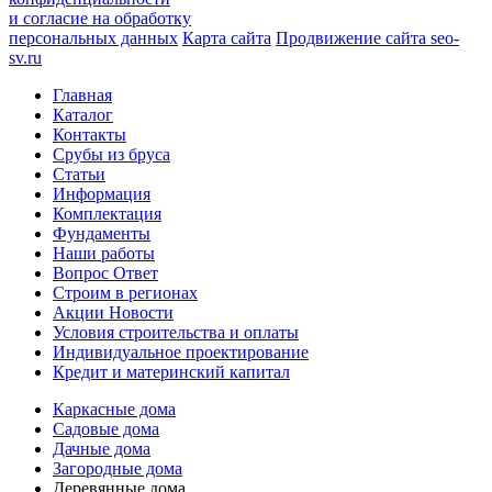
и согласие на обработку
персональных данных
Карта сайта
Продвижение сайта seo-
sv.ru
Главная
Каталог
Контакты
Срубы из бруса
Статьи
Информация
Комплектация
Фундаменты
Наши работы
Вопрос Ответ
Строим в регионах
Акции Новости
Условия строительства и оплаты
Индивидуальное проектирование
Кредит и материнский капитал
Каркасные дома
Садовые дома
Дачные дома
Загородные дома
Деревянные дома