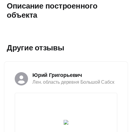
Описание построенного
объекта
Другие отзывы
Юрий Григорьевич
Лен. область деревня Большой Сабск