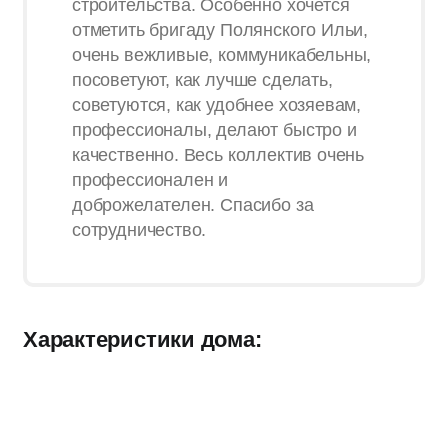
строительства. Особенно хочется
отметить бригаду Полянского Ильи,
очень вежливые, коммуникабельны,
посоветуют, как лучше сделать,
советуются, как удобнее хозяевам,
профессионалы, делают быстро и
качественно. Весь коллектив очень
профессионален и
доброжелателен. Спасибо за
сотрудничество.
Характеристики дома: