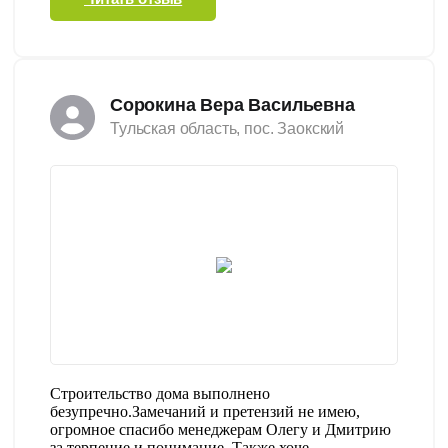
Сорокина Вера Васильевна
Тульская область, пос. Заокский
Строительство дома выполнено
безупречно.Замечаний и претензий не имею,
огромное спасибо менеджерам Олегу и Дмитрию
за терпение и понимание. Также хоче......