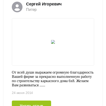
Сергей Игоревич
Питер
От всей души выражаем огромную благодарность
Вашей фирме за прекрасно выполненную работу
по строительству каркасного дома 6х8. Желаем
Вам развиваться ......
24 июня 2014
Читать отзыв