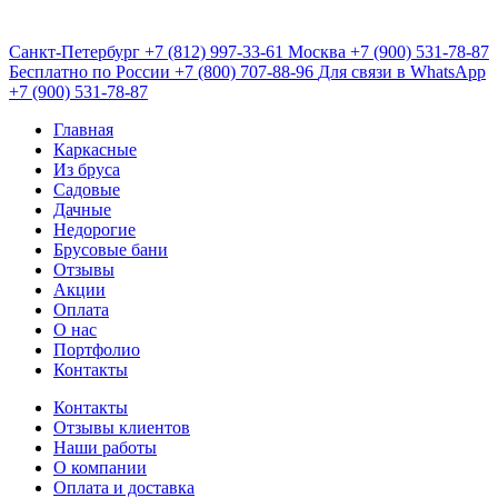
Санкт-Петербург
+7 (812) 997-33-61
Москва
+7 (900) 531-78-87
Бесплатно по России
+7 (800) 707-88-96
Для связи в WhatsApp
+7 (900) 531-78-87
Главная
Каркасные
Из бруса
Садовые
Дачные
Недорогие
Брусовые бани
Отзывы
Акции
Оплата
О нас
Портфолио
Контакты
Контакты
Отзывы клиентов
Наши работы
О компании
Оплата и доставка