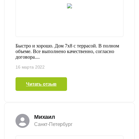
Быстро и хорошо. Дом 7х8 c террасой. В полном
объеме. Все выполнено качественно, согласно
договора....
16 марта 2022
Читать отзыв
Михаил
Санкт-Петербург