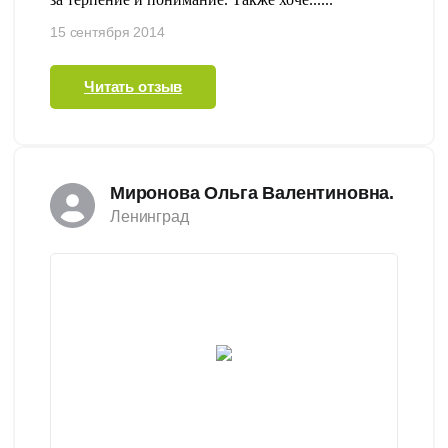
15 сентября 2014
Читать отзыв
Миронова Ольга Валентиновна.
Ленинград