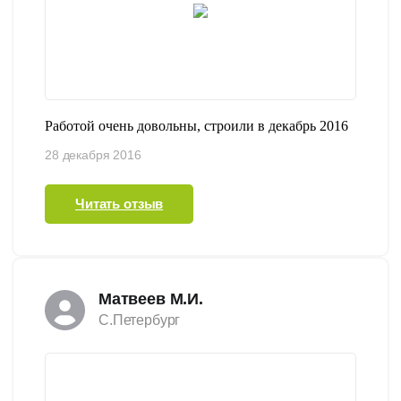
Работой очень довольны, строили в декабрь 2016
28 декабря 2016
Читать отзыв
Матвеев М.И.
С.Петербург