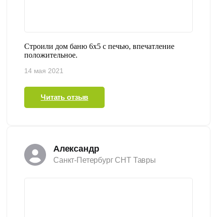
Строили дом баню 6х5 с печью, впечатление
положительное.
14 мая 2021
Читать отзыв
Александр
Санкт-Петербург СНТ Тавры