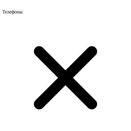
Телефоны