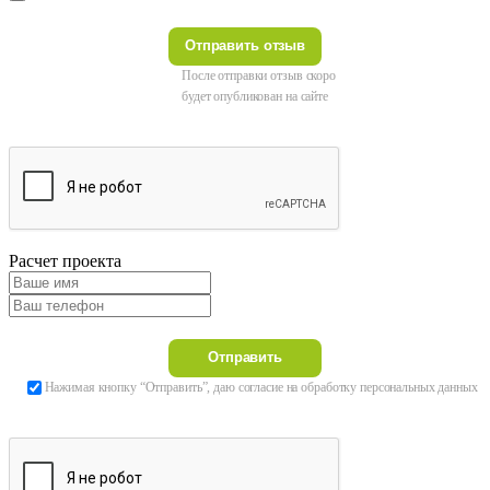
После отправки отзыв скоро
будет опубликован на сайте
Расчет проекта
Нажимая кнопку “Отправить”, даю согласие на обработку персональных данных