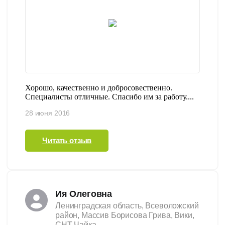
Хорошо, качественно и добросовественно.
Специалисты отличные. Спасибо им за работу....
28 июня 2016
Читать отзыв
Ия Олеговна
Ленинградская область, Всеволожский
район, Массив Борисова Грива, Вики,
СНТ Чайка