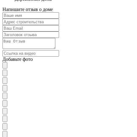
Напишите отзыв о доме
Добавьте фото