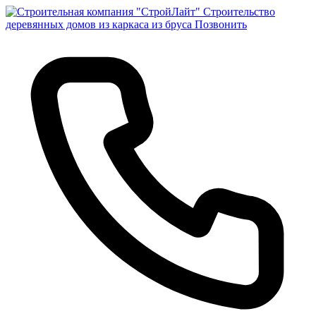
Строительство
деревянных домов из каркаса из бруса
Позвонить