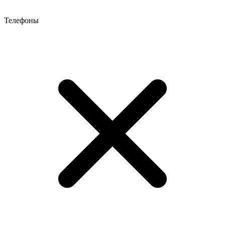
Телефоны