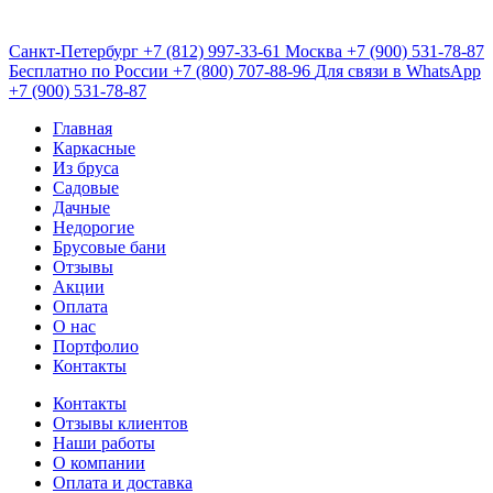
Санкт-Петербург
+7 (812) 997-33-61
Москва
+7 (900) 531-78-87
Бесплатно по России
+7 (800) 707-88-96
Для связи в WhatsApp
+7 (900) 531-78-87
Главная
Каркасные
Из бруса
Садовые
Дачные
Недорогие
Брусовые бани
Отзывы
Акции
Оплата
О нас
Портфолио
Контакты
Контакты
Отзывы клиентов
Наши работы
О компании
Оплата и доставка