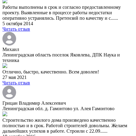
Работы выполнены в срок и согласно предоставленному
проекту. Выявленные в процессе работы недостатки
оперативно устранялись. Претензий по качеству и с......
5 октября 2014
Читать отзыв
Михаил
Ленинградская область поселок Яковлева, ДПК Наука и
техника
Отлично, быстро, качественно. Всем доволен!
27 мая 2021
Читать отзыв
Грицан Владимир Алексеевич
Ленинградская обл. д. Гамонтово ул. Алея Гамонтово
Строительство жилого дома произведено качественно
полностью и в срок. Работой строителей довольны. Желаем
дальнейших успехов в работе. Строили с 22.09......