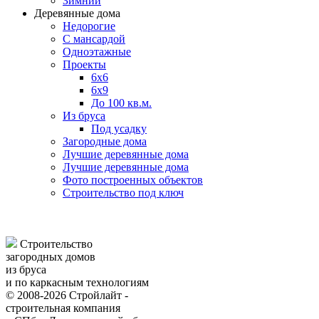
Зимний
Деревянные дома
Недорогие
С мансардой
Одноэтажные
Проекты
6х6
6х9
До 100 кв.м.
Из бруса
Под усадку
Загородные дома
Лучшие деревянные дома
Лучшие деревянные дома
Фото построенных объектов
Строительство под ключ
Строительство
загородных домов
из бруса
и по каркасным технологиям
© 2008-2026 Стройлайт -
строительная компания