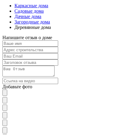
Каркасные дома
Садовые дома
Дачные дома
Загородные дома
Деревянные дома
Напишите отзыв о доме
Добавьте фото