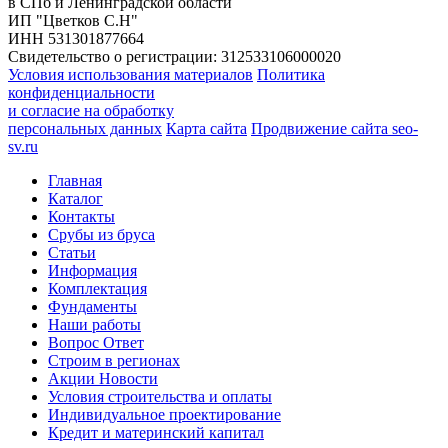
в СПб и Ленинградской области
ИП "Цветков С.Н"
ИНН 531301877664
Свидетельство о регистрации: 312533106000020
Условия использования материалов
Политика
конфиденциальности
и согласие на обработку
персональных данных
Карта сайта
Продвижение сайта seo-
sv.ru
Главная
Каталог
Контакты
Срубы из бруса
Статьи
Информация
Комплектация
Фундаменты
Наши работы
Вопрос Ответ
Строим в регионах
Акции Новости
Условия строительства и оплаты
Индивидуальное проектирование
Кредит и материнский капитал