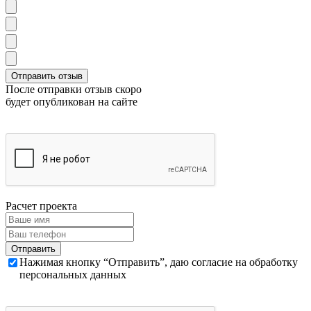
После отправки отзыв скоро
будет опубликован на сайте
Расчет проекта
Нажимая кнопку “Отправить”, даю согласие на обработку
персональных данных