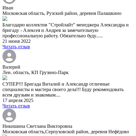
Иван
Московская область, Рузский район, деревня Палашкино
Благодарю коллектив "Стройлайт" менеджера Александра и
бригаду - Алексея и Андрея за замечательную
профессиональную работу. Обязательно буду......
21 июня 2022
Читать отзыв
Валерий
Лен. область, КП Грузино-Парк
СУПЕР!!! Бригада Виталий и Александр отличные
специалисты и мастера своего дела!!! Буду рекомендовать
всем друзьям и знакомым....
17 апреля 2025
Читать отзыв
Никишина Светлана Викторовна
Московская область,Серпуховской район, деревня Нефёдово