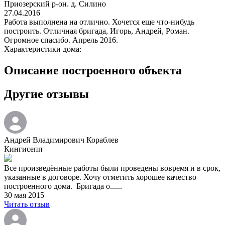
Приозерский р-он. д. Силино
27.04.2016
Работа выполнена на отлично. Хочется еще что-нибудь
построить. Отличная бригада, Игорь, Андрей, Роман.
Огромное спасибо. Апрель 2016.
Характеристики дома:
Описание построенного объекта
Другие отзывы
Андрей Владимирович Кораблев
Кингисепп
Все произведённые работы были проведены вовремя и в срок,
указанные в договоре. Хочу отметить хорошее качество
построенного дома. Бригада о......
30 мая 2015
Читать отзыв