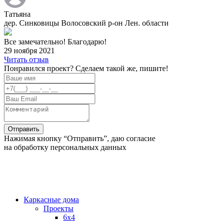
Татьяна
дер. Синковицы Волосовский р-он Лен. области
Все замечательно! Благодарю!
29 ноября 2021
Читать отзыв
Понравился проект? Сделаем такой же, пишите!
Нажимая кнопку “Отправить”, даю согласие
на обработку персональных данных
Каркасные дома
Проекты
6х4