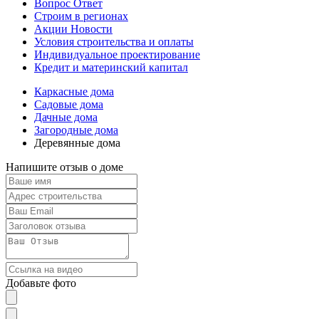
Вопрос Ответ
Строим в регионах
Акции Новости
Условия строительства и оплаты
Индивидуальное проектирование
Кредит и материнский капитал
Каркасные дома
Садовые дома
Дачные дома
Загородные дома
Деревянные дома
Напишите отзыв о доме
Добавьте фото