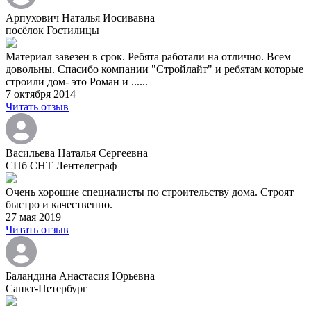
Арпухович Наталья Иосивавна
посёлок Гостилицы
Материал завезен в срок. Ребята работали на отлично. Всем
довольны. Спасибо компании "Стройлайт" и ребятам которые
строили дом- это Роман и ......
7 октября 2014
Читать отзыв
Васильева Наталья Сергеевна
СПб СНТ Лентелеграф
Очень хорошие специалисты по строительству дома. Строят
быстро и качественно.
27 мая 2019
Читать отзыв
Баландина Анастасия Юрьевна
Санкт-Петербург