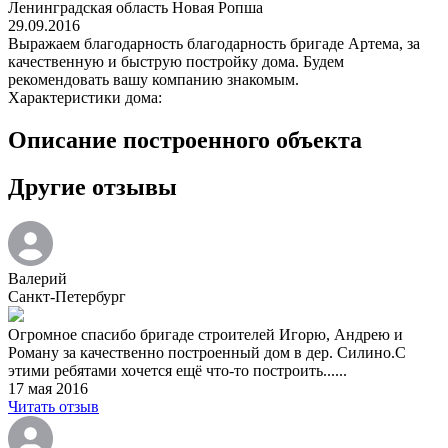
Ленинградская область Новая Ропша
29.09.2016
Выражаем благодарность благодарность бригаде Артема, за
качественную и быструю постройку дома. Будем
рекомендовать вашу компанию знакомым.
Характеристики дома:
Описание построенного объекта
Другие отзывы
Валерий
Санкт-Петербург
Огромное спасибо бригаде строителей Игорю, Андрею и
Роману за качественно построенный дом в дер. Силино.С
этими ребятами хочется ещё что-то построить......
17 мая 2016
Читать отзыв