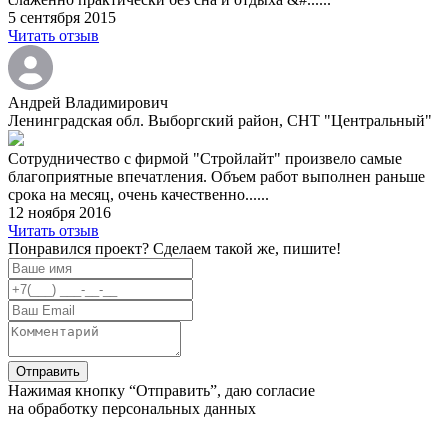
5 сентября 2015
Читать отзыв
Андрей Владимирович
Ленинградская обл. Выборгский район, СНТ "Центральный"
Сотрудничество с фирмой "Стройлайт" произвело самые
благоприятные впечатления. Объем работ выполнен раньше
срока на месяц, очень качественно......
12 ноября 2016
Читать отзыв
Понравился проект? Сделаем такой же, пишите!
Нажимая кнопку “Отправить”, даю согласие
на обработку персональных данных