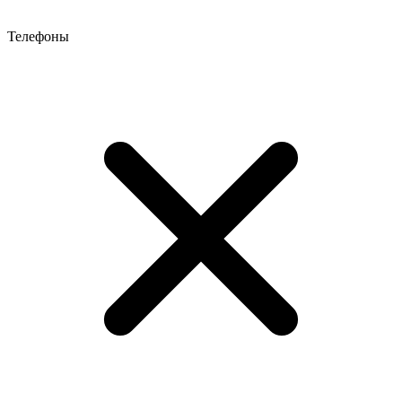
Телефоны