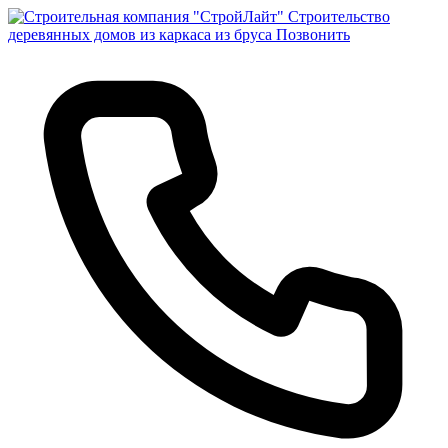
Строительство
деревянных домов из каркаса из бруса
Позвонить