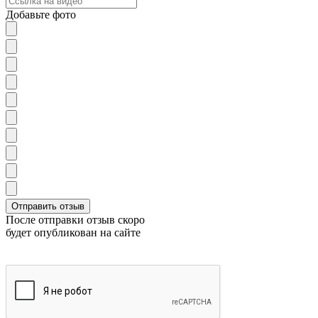
Добавьте фото
После отправки отзыв скоро
будет опубликован на сайте