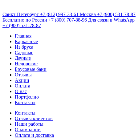
Санкт-Петербург
+7 (812) 997-33-61
Москва
+7 (900) 531-78-87
Бесплатно по России
+7 (800) 707-88-96
Для связи в WhatsApp
+7 (900) 531-78-87
Главная
Каркасные
Из бруса
Садовые
Дачные
Недорогие
Брусовые бани
Отзывы
Акции
Оплата
О нас
Портфолио
Контакты
Контакты
Отзывы клиентов
Наши работы
О компании
Оплата и доставка