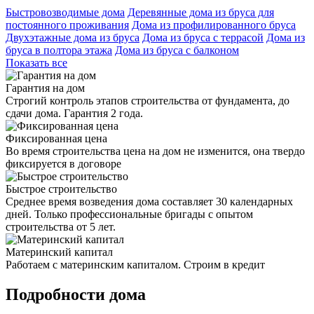
Быстровозводимые дома
Деревянные дома из бруса для
постоянного проживания
Дома из профилированного бруса
Двухэтажные дома из бруса
Дома из бруса с террасой
Дома из
бруса в полтора этажа
Дома из бруса с балконом
Показать все
Гарантия на дом
Строгий контроль этапов строительства от фундамента, до
сдачи дома. Гарантия 2 года.
Фиксированная цена
Во время строительства цена на дом не изменится, она твердо
фиксируется в договоре
Быстрое строительство
Среднее время возведения дома составляет 30 календарных
дней. Только профессиональные бригады с опытом
строительства от 5 лет.
Материнский капитал
Работаем с материнским капиталом. Строим в кредит
Подробности дома