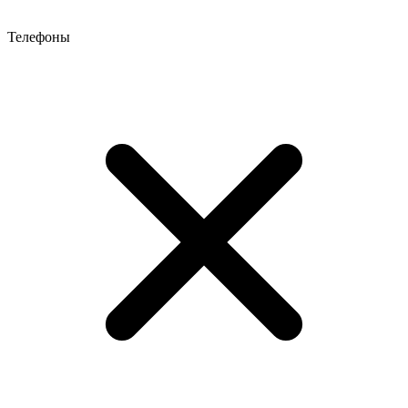
Телефоны