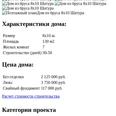
Характеристики дома:
Размер
8х10 м.
Площадь
130 м2
Жилых комнат
7
Строительство (дней)
30-50
Цена дома:
Без отделки
2 125 000 руб.
Люкс
3 750 000 руб.
Свайный фундамент
117 000 руб.
Расчет стоимости строительства
Категории проекта