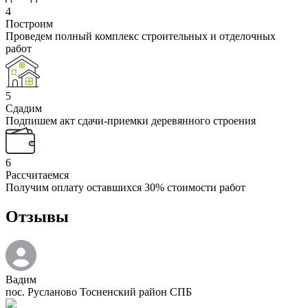
4
Построим
Проведем полный комплекс строительных и отделочных
работ
5
Сдадим
Подпишем акт сдачи-приемки деревянного строения
6
Рассчитаемся
Получим оплату оставшихся 30% стоимости работ
Отзывы
Вадим
пос. Русланово Тосненский район СПБ