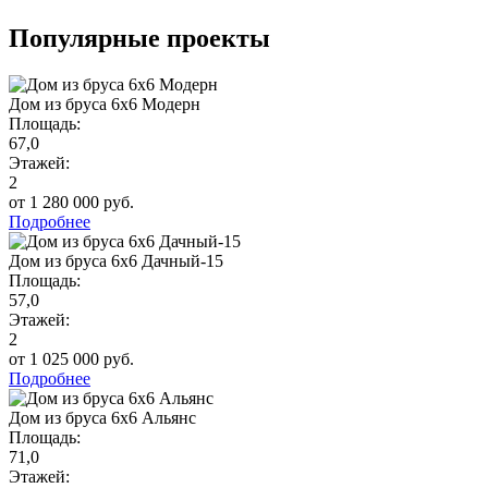
Популярные проекты
Дом из бруса 6х6 Модерн
Площадь:
67,0
Этажей:
2
от 1 280 000 руб.
Подробнее
Дом из бруса 6х6 Дачный-15
Площадь:
57,0
Этажей:
2
от 1 025 000 руб.
Подробнее
Дом из бруса 6х6 Альянс
Площадь:
71,0
Этажей: