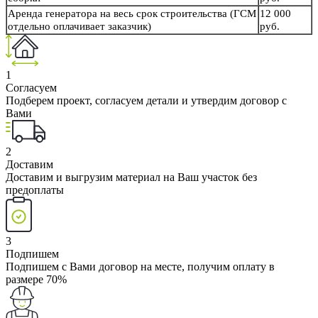
Аренда генератора на весь срок строительства (ГСМ
12 000
отдельно оплачивает заказчик)
руб.
1
Согласуем
Подберем проект, согласуем детали и утвердим договор с
Вами
2
Доставим
Доставим и выгрузим материал на Ваш участок без
предоплаты
3
Подпишем
Подпишем с Вами договор на месте, получим оплату в
размере 70%