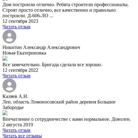
Дом построили отлично. Ребята строители профессионалы.
Строят просто отлично, все качественно и правильно
построили. Д-606-ЛО ...
12 сентября 2023
Читать отзыв
Никитин Александр Александрович
Новая Екатериновка
Все замечательно. Бригада сделала все хорошо.
12 сентября 2022
Читать отзыв
Каляев А.Н.
Лен. область Ломоносовский район деревня Большое
Забородье
Впечатление о сотрудничестве с вами нормальное. Доволен.
2 августа 2019
Читать отзыв
Читать все отзывы