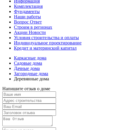
Информация
Комплектация
Фундаменты
Наши работы
Вопрос Ответ
Строим в регионах
Акции Новости
Условия строительства и оплаты
Индивидуальное проектирование
Кредит и материнский капитал
Каркасные дома
Садовые дома
Дачные дома
Загородные дома
Деревянные дома
Напишите отзыв о доме