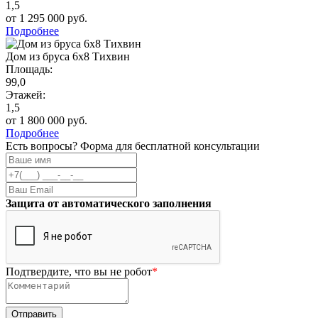
1,5
от 1 295 000 руб.
Подробнее
Дом из бруса 6х8 Тихвин
Площадь:
99,0
Этажей:
1,5
от 1 800 000 руб.
Подробнее
Есть вопросы? Форма для бесплатной консультации
Защита от автоматического заполнения
Подтвердите, что вы не робот
*