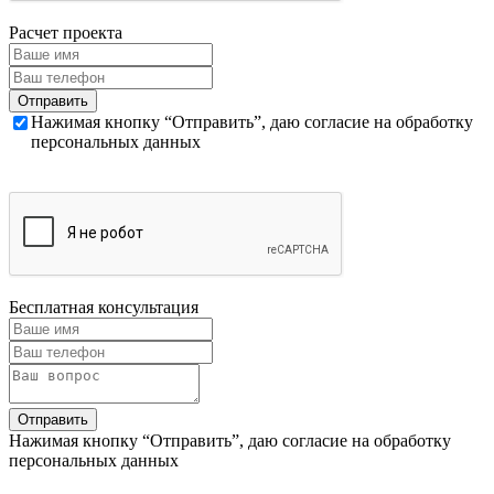
Расчет проекта
Нажимая кнопку “Отправить”, даю согласие на обработку
персональных данных
Бесплатная консультация
Нажимая кнопку “Отправить”, даю согласие на обработку
персональных данных