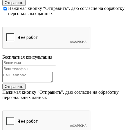
Нажимая кнопку “Отправить”, даю согласие на обработку
персональных данных
Бесплатная консультация
Нажимая кнопку “Отправить”, даю согласие на обработку
персональных данных