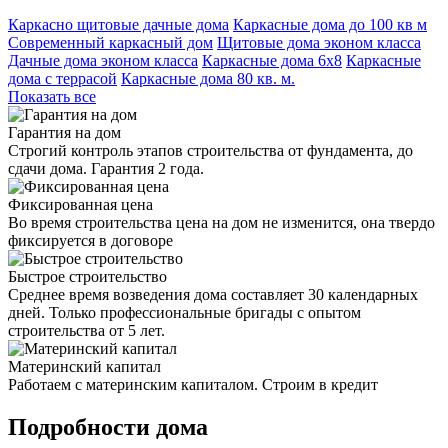
Каркасно щитовые дачные дома
Каркасные дома до 100 кв м
Современный каркасный дом
Щитовые дома эконом класса
Дачные дома эконом класса
Каркасные дома 6х8
Каркасные
дома с террасой
Каркасные дома 80 кв. м.
Показать все
Гарантия на дом
Строгий контроль этапов строительства от фундамента, до
сдачи дома. Гарантия 2 года.
Фиксированная цена
Во время строительства цена на дом не изменится, она твердо
фиксируется в договоре
Быстрое строительство
Среднее время возведения дома составляет 30 календарных
дней. Только профессиональные бригады с опытом
строительства от 5 лет.
Материнский капитал
Работаем с материнским капиталом. Строим в кредит
Подробности дома