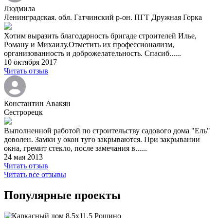
Людмила
Ленинградская. обл. Гатчинский р-он. ПГТ Дружная Горка
Хотим выразить благодарность бригаде строителей Илье,
Роману и Михаилу.Отметить их профессионализм,
организованность и доброжелательность. Спасиб......
10 октября 2017
Читать отзыв
Константин Авакян
Сестрорецк
Выполненной работой по строительству садового дома "Ель"
доволен. Замки у окон туго закрываются. При закрывании
окна, гремит стекло, после замечания в......
24 мая 2013
Читать отзыв
Читать все отзывы
Популярные проекты