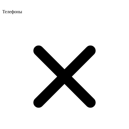
Телефоны