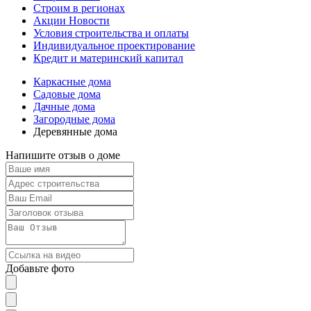
Строим в регионах
Акции Новости
Условия строительства и оплаты
Индивидуальное проектирование
Кредит и материнский капитал
Каркасные дома
Садовые дома
Дачные дома
Загородные дома
Деревянные дома
Напишите отзыв о доме
Добавьте фото