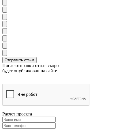
После отправки отзыв скоро
будет опубликован на сайте
Расчет проекта