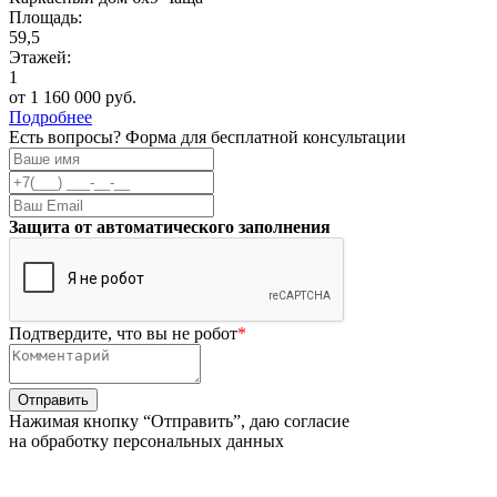
Площадь:
59,5
Этажей:
1
от 1 160 000 руб.
Подробнее
Есть вопросы? Форма для бесплатной консультации
Защита от автоматического заполнения
Подтвердите, что вы не робот
*
Нажимая кнопку “Отправить”, даю согласие
на обработку персональных данных