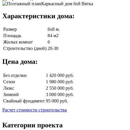
Характеристики дома:
Размер
6х8 м.
Площадь
84 м2
Жилых комнат
6
Строительство (дней)
20-30
Цена дома:
Без отделки
1 420 000 руб.
Сезон
1 980 000 руб.
Люкс
2 550 000 руб.
Зимний
3 000 000 руб.
Свайный фундамент
95 000 руб.
Расчет стоимости строительства
Категории проекта