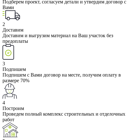
Подберем проект, согласуем детали и утвердим договор с
Вами
2
Доставим
Доставим и выгрузим материал на Ваш участок без
предоплаты
3
Подпишем
Подпишем с Вами договор на месте, получим оплату в
размере 70%
4
Построим
Проведем полный комплекс строительных и отделочных
работ