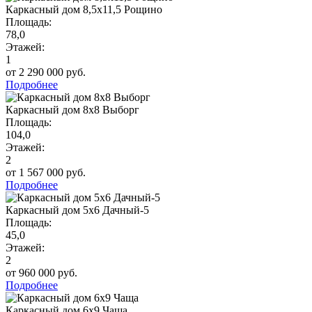
Каркасный дом 8,5х11,5 Рощино
Площадь:
78,0
Этажей:
1
от 2 290 000 руб.
Подробнее
Каркасный дом 8х8 Выборг
Площадь:
104,0
Этажей:
2
от 1 567 000 руб.
Подробнее
Каркасный дом 5х6 Дачный-5
Площадь:
45,0
Этажей:
2
от 960 000 руб.
Подробнее
Каркасный дом 6х9 Чаща