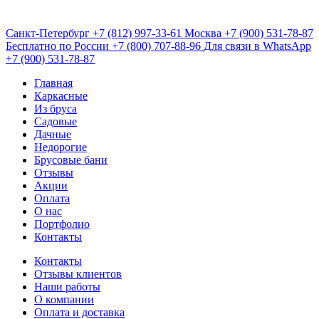
Санкт-Петербург
+7 (812) 997-33-61
Москва
+7 (900) 531-78-87
Бесплатно по России
+7 (800) 707-88-96
Для связи в WhatsApp
+7 (900) 531-78-87
Главная
Каркасные
Из бруса
Садовые
Дачные
Недорогие
Брусовые бани
Отзывы
Акции
Оплата
О нас
Портфолио
Контакты
Контакты
Отзывы клиентов
Наши работы
О компании
Оплата и доставка