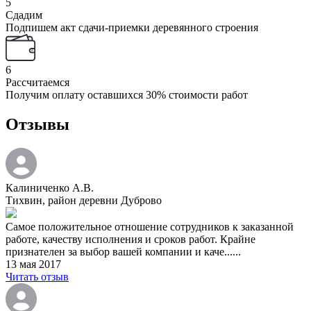
5
Сдадим
Подпишем акт сдачи-приемки деревянного строения
6
Рассчитаемся
Получим оплату оставшихся 30% стоимости работ
Отзывы
Калиниченко А.В.
Тихвин, район деревни Дуброво
Самое положительное отношение сотрудников к заказанной
работе, качеству исполнения и сроков работ. Крайне
признателен за выбор вашей компании и каче......
13 мая 2017
Читать отзыв