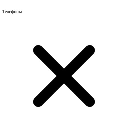
Телефоны