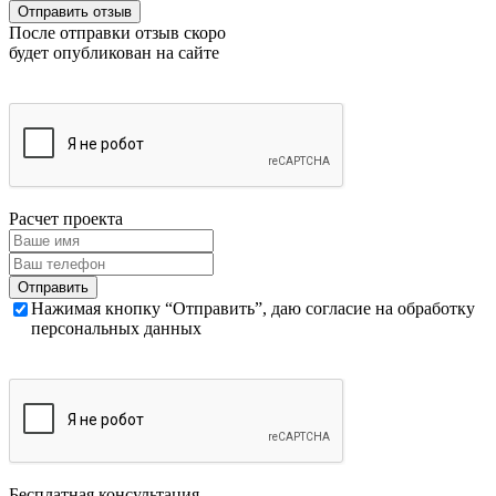
После отправки отзыв скоро
будет опубликован на сайте
Расчет проекта
Нажимая кнопку “Отправить”, даю согласие на обработку
персональных данных
Бесплатная консультация