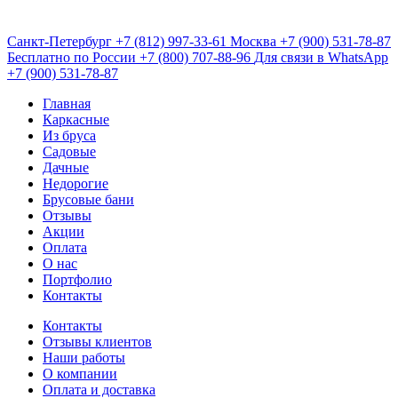
Санкт-Петербург
+7 (812) 997-33-61
Москва
+7 (900) 531-78-87
Бесплатно по России
+7 (800) 707-88-96
Для связи в WhatsApp
+7 (900) 531-78-87
Главная
Каркасные
Из бруса
Садовые
Дачные
Недорогие
Брусовые бани
Отзывы
Акции
Оплата
О нас
Портфолио
Контакты
Контакты
Отзывы клиентов
Наши работы
О компании
Оплата и доставка