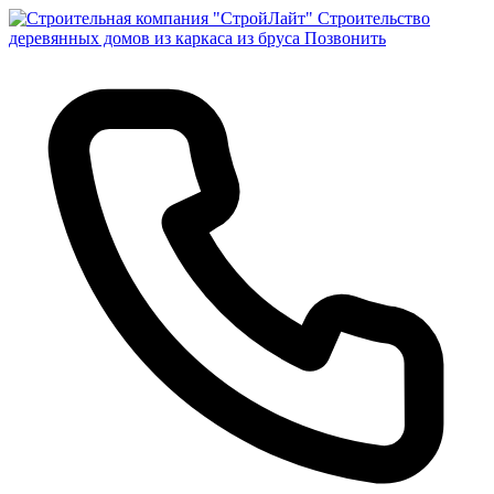
Строительство
деревянных домов из каркаса из бруса
Позвонить