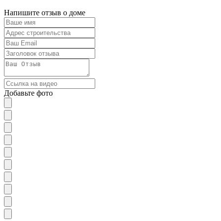
Напишите отзыв о доме
Добавьте фото