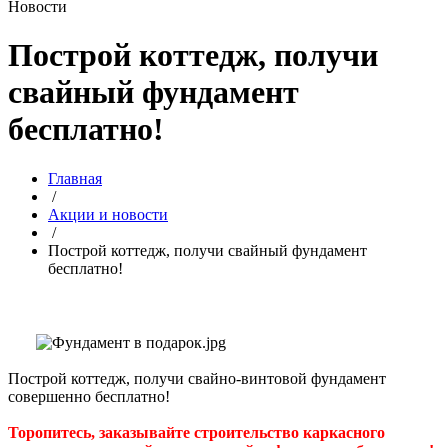
Новости
Построй коттедж, получи
свайный фундамент
бесплатно!
Главная
/
Акции и новости
/
Построй коттедж, получи свайный фундамент
бесплатно!
Построй коттедж, получи свайно-винтовой фундамент
совершенно бесплатно!
Торопитесь, заказывайте строительство каркасного