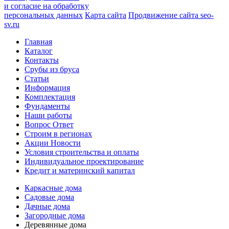
и согласие на обработку
персональных данных
Карта сайта
Продвижение сайта seo-
sv.ru
Главная
Каталог
Контакты
Срубы из бруса
Статьи
Информация
Комплектация
Фундаменты
Наши работы
Вопрос Ответ
Строим в регионах
Акции Новости
Условия строительства и оплаты
Индивидуальное проектирование
Кредит и материнский капитал
Каркасные дома
Садовые дома
Дачные дома
Загородные дома
Деревянные дома