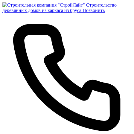
Строительство
деревянных домов из каркаса из бруса
Позвонить