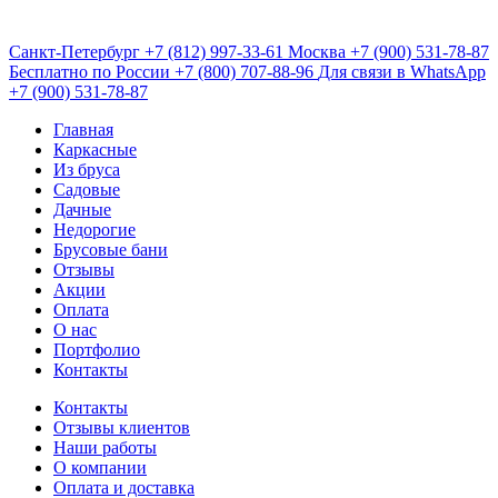
Санкт-Петербург
+7 (812) 997-33-61
Москва
+7 (900) 531-78-87
Бесплатно по России
+7 (800) 707-88-96
Для связи в WhatsApp
+7 (900) 531-78-87
Главная
Каркасные
Из бруса
Садовые
Дачные
Недорогие
Брусовые бани
Отзывы
Акции
Оплата
О нас
Портфолио
Контакты
Контакты
Отзывы клиентов
Наши работы
О компании
Оплата и доставка