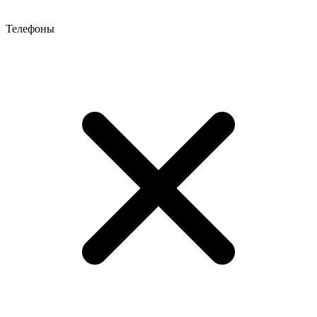
Телефоны