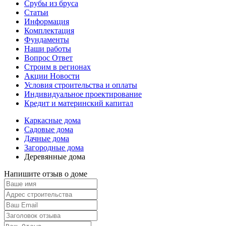
Срубы из бруса
Статьи
Информация
Комплектация
Фундаменты
Наши работы
Вопрос Ответ
Строим в регионах
Акции Новости
Условия строительства и оплаты
Индивидуальное проектирование
Кредит и материнский капитал
Каркасные дома
Садовые дома
Дачные дома
Загородные дома
Деревянные дома
Напишите отзыв о доме