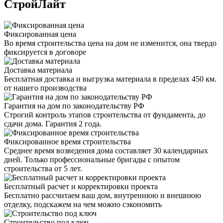
СтройЛайт
Фиксированная цена
Во время строительства цена на дом не изменится, она твердо
фиксируется в договоре
Доставка материала
Бесплатная доставка и выгрузка материала в пределах 450 км.
от нашего производства
Гарантия на дом по законодательству РФ
Строгий контроль этапов строительства от фундамента, до
сдачи дома. Гарантия 2 года.
Фиксированное время строительства
Среднее время возведения дома составляет 30 календарных
дней. Только профессиональные бригады с опытом
строительства от 5 лет.
Бесплатный расчет и корректировки проекта
Бесплатно рассчитаем ваш дом, внутреннюю и внешнюю
отделку, подскажем на чем можно сэкономить
Строительство под ключ