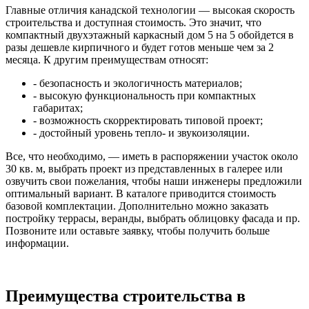
Главные отличия канадской технологии — высокая скорость
строительства и доступная стоимость. Это значит, что
компактный двухэтажный каркасный дом 5 на 5 обойдется в
разы дешевле кирпичного и будет готов меньше чем за 2
месяца. К другим преимуществам относят:
- безопасность и экологичность материалов;
- высокую функциональность при компактных
габаритах;
- возможность скорректировать типовой проект;
- достойный уровень тепло- и звукоизоляции.
Все, что необходимо, — иметь в распоряжении участок около
30 кв. м, выбрать проект из представленных в галерее или
озвучить свои пожелания, чтобы наши инженеры предложили
оптимальный вариант. В каталоге приводится стоимость
базовой комплектации. Дополнительно можно заказать
постройку террасы, веранды, выбрать облицовку фасада и пр.
Позвоните или оставьте заявку, чтобы получить больше
информации.
Преимущества строительства в