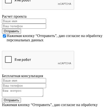
Расчет проекта
Нажимая кнопку “Отправить”, даю согласие на обработку
персональных данных
Бесплатная консультация
Нажимая кнопку “Отправить”, даю согласие на обработку