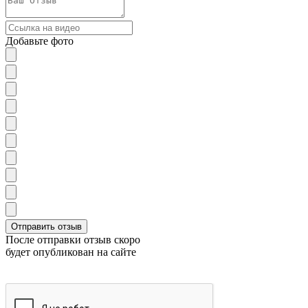
Добавьте фото
После отправки отзыв скоро
будет опубликован на сайте