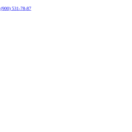
 (900) 531-78-87