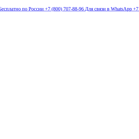
Бесплатно по России
+7 (800) 707-88-96
Для связи в WhatsApp
+7