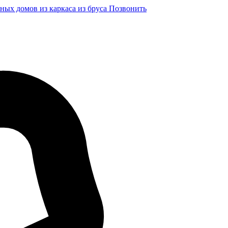
ных домов из каркаса из бруса
Позвонить