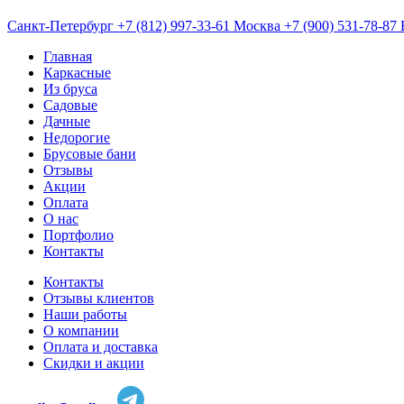
Санкт-Петербург
+7 (812) 997-33-61
Москва
+7 (900) 531-78-87
Главная
Каркасные
Из бруса
Садовые
Дачные
Недорогие
Брусовые бани
Отзывы
Акции
Оплата
О нас
Портфолио
Контакты
Контакты
Отзывы клиентов
Наши работы
О компании
Оплата и доставка
Скидки и акции