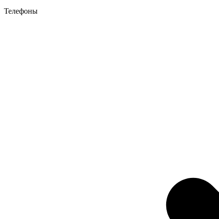
Телефоны