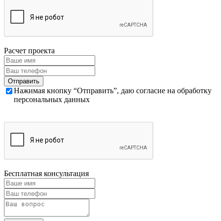
Расчет проекта
Нажимая кнопку “Отправить”, даю согласие на обработку
персональных данных
Бесплатная консультация