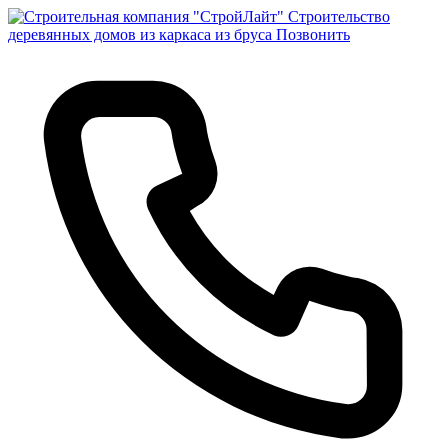
Строительство
деревянных домов из каркаса из бруса
Позвонить