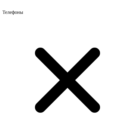
Телефоны