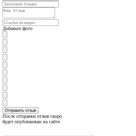
Добавьте фото
После отправки отзыв скоро
будет опубликован на сайте