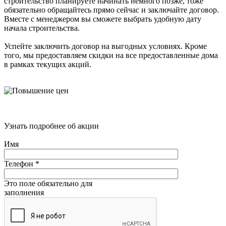
строительство планируете начинать немного позже, тоже
обязательно обращайтесь прямо сейчас и заключайте договор.
Вместе с менеджером вы сможете выбрать удобную дату
начала строительства.
Успейте заключить договор на выгодных условиях. Кроме
того, мы предоставляем скидки на все предоставленные дома
в рамках текущих акций.
Узнать подробнее об акции
Имя
Телефон
*
Это поле обязательно для
заполнения