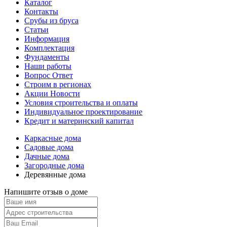
Каталог
Контакты
Срубы из бруса
Статьи
Информация
Комплектация
Фундаменты
Наши работы
Вопрос Ответ
Строим в регионах
Акции Новости
Условия строительства и оплаты
Индивидуальное проектирование
Кредит и материнский капитал
Каркасные дома
Садовые дома
Дачные дома
Загородные дома
Деревянные дома
Напишите отзыв о доме