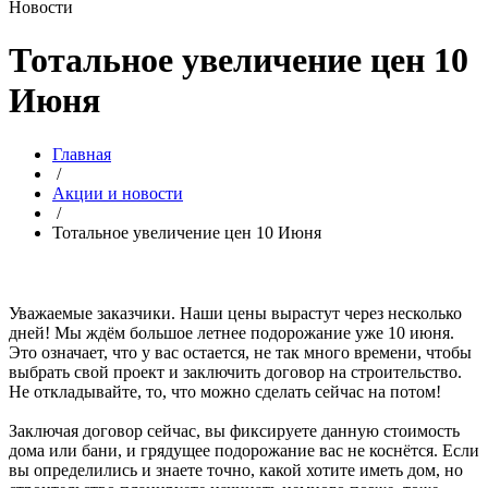
Новости
Тотальное увеличение цен 10
Июня
Главная
/
Акции и новости
/
Тотальное увеличение цен 10 Июня
Уважаемые заказчики. Наши цены вырастут через несколько
дней! Мы ждём большое летнее подорожание уже 10 июня.
Это означает, что у вас остается, не так много времени, чтобы
выбрать свой проект и заключить договор на строительство.
Не откладывайте, то, что можно сделать сейчас на потом!
Заключая договор сейчас, вы фиксируете данную стоимость
дома или бани, и грядущее подорожание вас не коснётся. Если
вы определились и знаете точно, какой хотите иметь дом, но