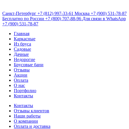
Санкт-Петербург
+7 (812) 997-33-61
Москва
+7 (900) 531-78-87
Бесплатно по России
+7 (800) 707-88-96
Для связи в WhatsApp
+7 (900) 531-78-87
Главная
Каркасные
Из бруса
Садовые
Дачные
Недорогие
Брусовые бани
Отзывы
Акции
Оплата
О нас
Портфолио
Контакты
Контакты
Отзывы клиентов
Наши работы
О компании
Оплата и доставка