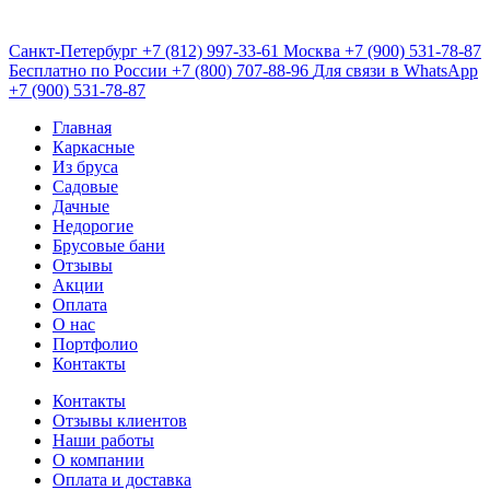
Санкт-Петербург
+7 (812) 997-33-61
Москва
+7 (900) 531-78-87
Бесплатно по России
+7 (800) 707-88-96
Для связи в WhatsApp
+7 (900) 531-78-87
Главная
Каркасные
Из бруса
Садовые
Дачные
Недорогие
Брусовые бани
Отзывы
Акции
Оплата
О нас
Портфолио
Контакты
Контакты
Отзывы клиентов
Наши работы
О компании
Оплата и доставка