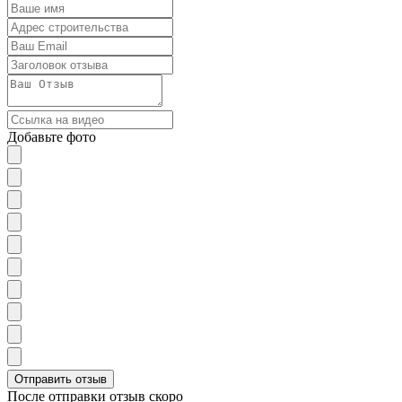
Добавьте фото
После отправки отзыв скоро