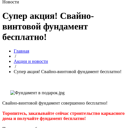
Новости
Супер акция! Свайно-
винтовой фундамент
бесплатно!
Главная
/
Акции и новости
/
Супер акция! Свайно-винтовой фундамент бесплатно!
Свайно-винтовой фундамент совершенно бесплатно!
Торопитесь, заказывайте сейчас строительство каркасного
дома и получайте фундамент
бесплатно
!