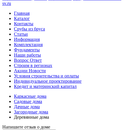
sv.ru
Главная
Каталог
Контакты
Срубы из бруса
Статьи
Информация
Комплектация
Фундаменты
Наши работы
Вопрос Ответ
Строим в регионах
Акции Новости
Условия строительства и оплаты
Индивидуальное проектирование
Кредит и материнский капитал
Каркасные дома
Садовые дома
Дачные дома
Загородные дома
Деревянные дома
Напишите отзыв о доме