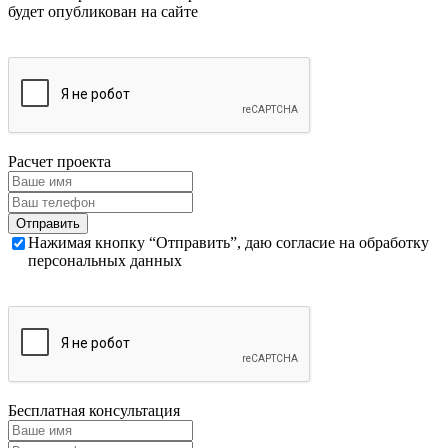
будет опубликован на сайте
Расчет проекта
Нажимая кнопку “Отправить”, даю согласие на обработку
персональных данных
Бесплатная консультация