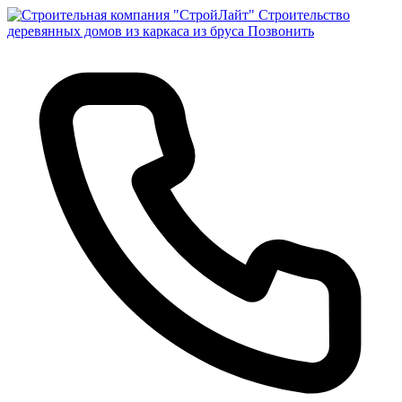
Строительство
деревянных домов из каркаса из бруса
Позвонить